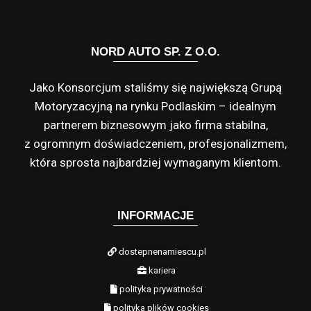
NORD AUTO SP. Z O.O.
Jako Konsorcjum staliśmy się największą Grupą
Motoryzacyjną na rynku Podlaskim – idealnym
partnerem biznesowym jako firma stabilna,
z ogromnym doświadczeniem, profesjonalizmem,
która sprosta najbardziej wymaganym klientom.
INFORMACJE
dostepnenamiescu.pl
kariera
polityka prywatności
polityka plików cookies