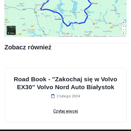
Zobacz również
Road Book - "Zakochaj się w Volvo
EX30" Volvo Nord Auto Białystok
2 lutego 2024
Czytaj więcej