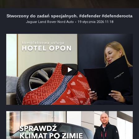
Stworzony do zadań specjalnych. #defender #defenderocta
Jaguar Land Rover Nord Auto
19 stycznia 2026 11:18