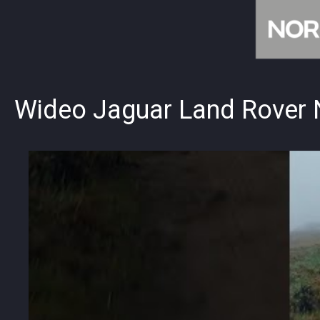
Wideo Jaguar Land Rover 