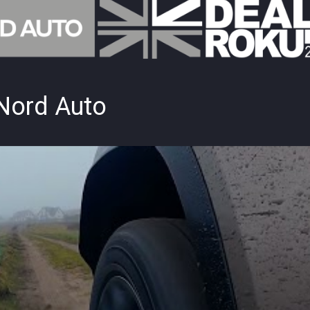
Nord Auto