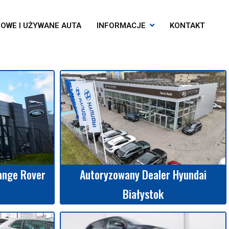
OWE I UŻYWANE AUTA
INFORMACJE
KONTAKT
ange Rover
Autoryzowany Dealer Hyundai
Białystok