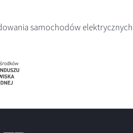
adowania samochodów elektrycznych