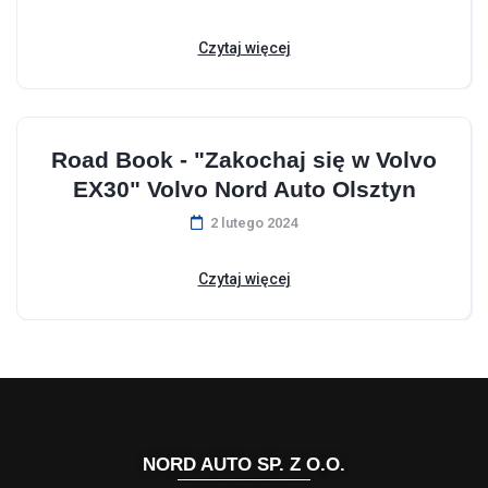
Czytaj więcej
Road Book - "Zakochaj się w Volvo
EX30" Volvo Nord Auto Olsztyn
2 lutego 2024
Czytaj więcej
NORD AUTO SP. Z O.O.