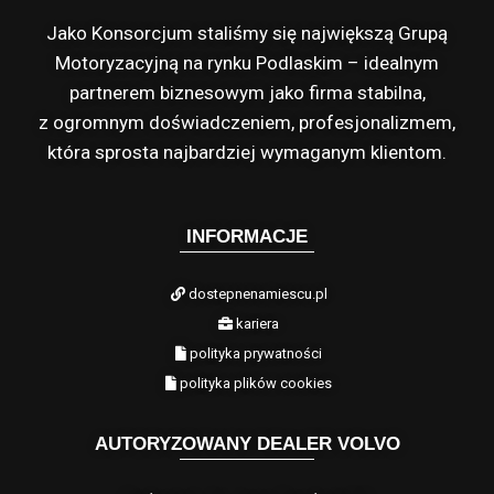
Jako Konsorcjum staliśmy się największą Grupą
Motoryzacyjną na rynku Podlaskim – idealnym
partnerem biznesowym jako firma stabilna,
z ogromnym doświadczeniem, profesjonalizmem,
która sprosta najbardziej wymaganym klientom.
INFORMACJE
dostepnenamiescu.pl
kariera
polityka prywatności
polityka plików cookies
AUTORYZOWANY DEALER VOLVO