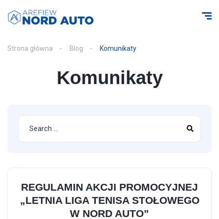
Strona główna
Blog
Komunikaty
Komunikaty
REGULAMIN AKCJI PROMOCYJNEJ
„LETNIA LIGA TENISA STOŁOWEGO
W NORD AUTO”