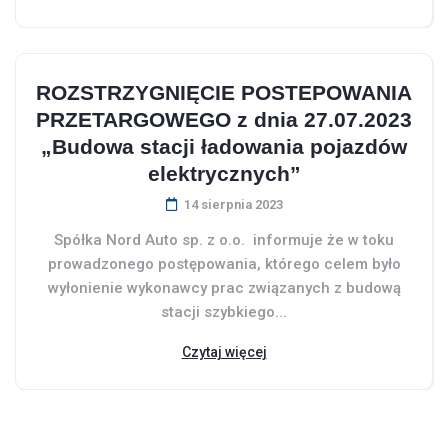
ROZSTRZYGNIĘCIE POSTEPOWANIA
PRZETARGOWEGO z dnia 27.07.2023
„Budowa stacji ładowania pojazdów
elektrycznych”
14 sierpnia 2023
Spółka Nord Auto sp. z o.o. informuje że w toku
prowadzonego postępowania, którego celem było
wyłonienie wykonawcy prac związanych z budową
stacji szybkiego...
Czytaj więcej