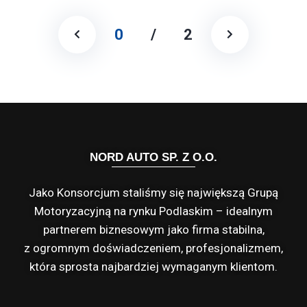
0
/
2
NORD AUTO SP. Z O.O.
Jako Konsorcjum staliśmy się największą Grupą
Motoryzacyjną na rynku Podlaskim – idealnym
partnerem biznesowym jako firma stabilna,
z ogromnym doświadczeniem, profesjonalizmem,
która sprosta najbardziej wymaganym klientom.