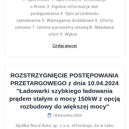
o firmie.3. Ogólne informacje dot.
postępowania.4. Opis przedmiotu
zamówienia.5. Wymagania dodatkowe.6. Oferty
cenowe.7. Istotne parametry umowy.8. Składanie
ofert.9. Wybór...
Czytaj więcej
ROZSTRZYGNIĘCIE POSTĘPOWANIA
PRZETARGOWEGO z dnia 10.04.2024
"Ładowarki szybkiego ładowania
prądem stałym o mocy 150kW z opcją
rozbudowy do większej mocy"
18 kwietnia 2024
Spółka Nord Auto sp. z o.o. informuje, że w toku