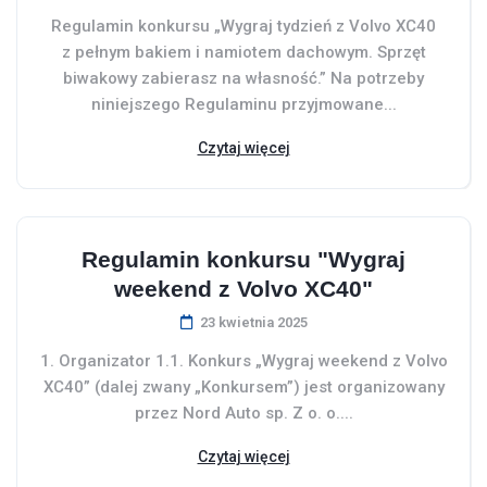
Regulamin konkursu „Wygraj tydzień z Volvo XC40
z pełnym bakiem i namiotem dachowym. Sprzęt
biwakowy zabierasz na własność.” Na potrzeby
niniejszego Regulaminu przyjmowane...
Czytaj więcej
Regulamin konkursu "Wygraj
weekend z Volvo XC40"
23 kwietnia 2025
1. Organizator 1.1. Konkurs „Wygraj weekend z Volvo
XC40” (dalej zwany „Konkursem”) jest organizowany
przez Nord Auto sp. Z o. o....
Czytaj więcej