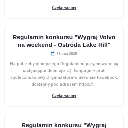
Czytaj więcej
Regulamin konkursu "Wygraj Volvo
na weekend - Ostróda Lake Hill"
7 lipca 2025
Na potrzeby niniejszego Regulaminu przyjmowane są
następujące definicje: a) Fanpage – profil
społecznościowy Organizatora w Serwisie Facebook,
dostępny pod adresem https://...
Czytaj więcej
Regulamin konkursu "Wygraj