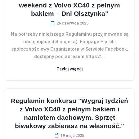
weekend z Volvo XC40 z pełnym
bakiem – Dni Olsztynka"
26 czerwca 2025
Na potrzeby niniejszego Regulaminu przyjmowane są
następujące definicje: a) Fanpage – profil
społecznościowy Organizatora w Serwisie Facebook,
dostępny pod adresem https://...
Czytaj więcej
Regulamin konkursu "Wygraj tydzień
z Volvo XC40 z pełnym bakiem i
namiotem dachowym. Sprzęt
biwakowy zabierasz na własność."
19 maja 2025