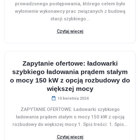
prowadzonego postępowania, którego celem było
wyłonienie wykonawcy prac związanych z budową
stacji szybkiego...
Czytaj więcej
Zapytanie ofertowe: ładowarki
szybkiego ładowania prądem stałym
o mocy 150 kW z opcją rozbudowy do
większej mocy
10 kwietnia 2024
ZAPYTANIE OFERTOWE: Ładowarki szybkiego
ładowania prądem stałym o mocy 150 kW z opcją
rozbudowy do większej mocy 1. Spis treści: 1. Spis...
Czytaj więcej