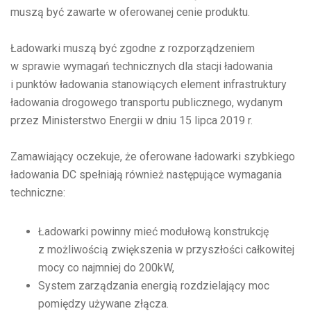
muszą być zawarte w oferowanej cenie produktu.
Ładowarki muszą być zgodne z rozporządzeniem
w sprawie wymagań technicznych dla stacji ładowania
i punktów ładowania stanowiących element infrastruktury
ładowania drogowego transportu publicznego, wydanym
przez Ministerstwo Energii w dniu 15 lipca 2019 r.
Zamawiający oczekuje, że oferowane ładowarki szybkiego
ładowania DC spełniają również następujące wymagania
techniczne:
Ładowarki powinny mieć modułową konstrukcję
z możliwością zwiększenia w przyszłości całkowitej
mocy co najmniej do 200kW,
System zarządzania energią rozdzielający moc
pomiędzy używane złącza.