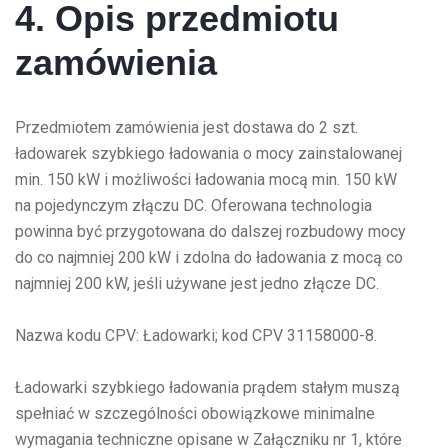
4. Opis przedmiotu
zamówienia
Przedmiotem zamówienia jest dostawa do 2 szt.
ładowarek szybkiego ładowania o mocy zainstalowanej
min. 150 kW i możliwości ładowania mocą min. 150 kW
na pojedynczym złączu DC. Oferowana technologia
powinna być przygotowana do dalszej rozbudowy mocy
do co najmniej 200 kW i zdolna do ładowania z mocą co
najmniej 200 kW, jeśli używane jest jedno złącze DC.
Nazwa kodu CPV: Ładowarki; kod CPV 31158000-8.
Ładowarki szybkiego ładowania prądem stałym muszą
spełniać w szczególności obowiązkowe minimalne
wymagania techniczne opisane w Załączniku nr 1, które