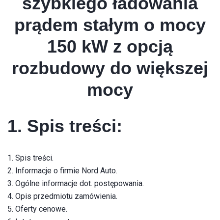
szybkiego ładowania
prądem stałym o mocy
150 kW z opcją
rozbudowy do większej
mocy
1. Spis treści:
1. Spis treści.
2. Informacje o firmie Nord Auto.
3. Ogólne informacje dot. postępowania.
4. Opis przedmiotu zamówienia.
5. Oferty cenowe.