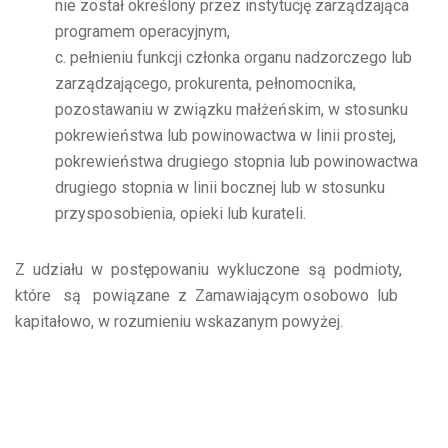
nie został określony przez instytucję zarządzająca
programem operacyjnym,
c. pełnieniu funkcji członka organu nadzorczego lub
zarządzającego, prokurenta, pełnomocnika,
pozostawaniu w związku małżeńskim, w stosunku
pokrewieństwa lub powinowactwa w linii prostej,
pokrewieństwa drugiego stopnia lub powinowactwa
drugiego stopnia w linii bocznej lub w stosunku
przysposobienia, opieki lub kurateli.
Z udziału w postępowaniu wykluczone są podmioty,
które są powiązane z Zamawiającym osobowo lub
kapitałowo, w rozumieniu wskazanym powyżej.