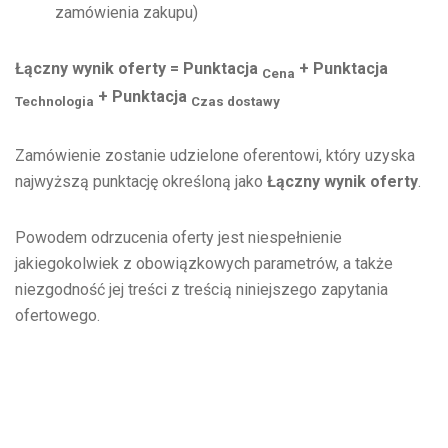
zamówienia zakupu)
Łączny wynik oferty = Punktacja
+ Punktacja
Cena
+ Punktacja
Technologia
Czas dostawy
Zamówienie zostanie udzielone oferentowi, który uzyska
najwyższą punktację określoną jako
Łączny wynik oferty
.
Powodem odrzucenia oferty jest niespełnienie
jakiegokolwiek z obowiązkowych parametrów, a także
niezgodność jej treści z treścią niniejszego zapytania
ofertowego.