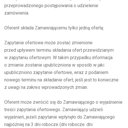
przeprowadzonego postępowania o udzielenie
zamówienia.
Oferent składa Zamawiającemu tylko jedną ofertę.
Zapytanie ofertowe może zostać zmienione
przed upływem terminu składania ofert przewidzianym
w zapytaniu ofertowym. W takim przypadku informacja
o zmianie zostanie upubliczniona w sposób w jaki
upubliczniono zapytanie ofertowe, wraz z podaniem
nowego terminu na składanie ofert, jeśli jest to konieczne
z uwagi na zakres wprowadzonych zmian.
Oferent może zwrócić się do Zamawiającego o wyjaśnienie
treści zapytania ofertowego. Zamawiający udzieli
wyjaśnień, jeżeli zapytanie wpłynęło do Zamawiającego
najpóźniej na 3 dni robocze (dni robocze: dni