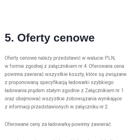
5. Oferty cenowe
Oferty cenowe należy przedstawić w walucie PLN,
w formie zgodnej z załącznikiem nr 4. Oferowana cena
powinna zawierać wszystkie koszty, które są związane
z proponowaną specyfikacją ładowarki szybkiego
ładowania prądem stałym zgodnie z Załącznikiem nr 1
oraz obejmować wszystkie zobowiązania wynikające
z informacji przedstawionych w załączniku nr 2.
Oferowane ceny za ładowarkę powinny zawierać: