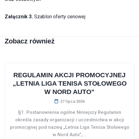
Załącznik 3.
Szablon oferty cenowej
Zobacz również
REGULAMIN AKCJI PROMOCYJNEJ
„LETNIA LIGA TENISA STOŁOWEGO
W NORD AUTO”
27 lipca 2026
§1. Postanowienia ogólne Niniejszy Regulamin
określa zasady organizacji i uczestnictwa w akcji
promocyjnej pod nazwą „Letnia Liga Tenisa Stołowego
w Nord Auto”,...