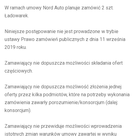
W ramach umowy Nord Auto planuje zamówić 2 szt.
Ładowarek.
Niniejsze postępowanie nie jest prowadzone w trybie
ustawy Prawo zamówień publicznych z dnia 11 września
2019 roku.
Zamawiający nie dopuszcza możliwości składania ofert
częściowych.
Zamawiający nie dopuszcza możliwość złożenia jednej
oferty przez kilka podmiotów, które na potrzeby wykonania
zamówienia zawarły porozumienie/konsorcjum (dalej:
konsorcjum).
Zamawiający nie przewiduje możliwości wprowadzenia
istotnych zmian warunków umowy zawartej w wyniku