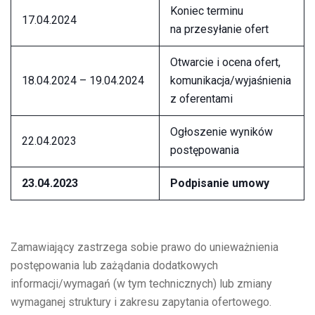
Koniec terminu
17.04.2024
na przesyłanie ofert
Otwarcie i ocena ofert,
18.04.2024 – 19.04.2024
komunikacja/wyjaśnienia
z oferentami
Ogłoszenie wyników
22.04.2023
postępowania
23.04.2023
Podpisanie umowy
Zamawiający zastrzega sobie prawo do unieważnienia
postępowania lub zażądania dodatkowych
informacji/wymagań (w tym technicznych) lub zmiany
wymaganej struktury i zakresu zapytania ofertowego.