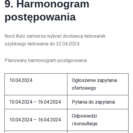
9. Harmonogram
postępowania
Nord Auto zamierza wybrać dostawcę ładowarek
szybkiego ładowania do 22.04.2024.
Planowany harmonogram postępowania:
10.04.2024
Ogłoszenie zapytania
ofertowego
10.04.2024 – 16.04.2024
Pytania do zapytania
Odpowiedzi
10.04.2024 – 16.04.2024
i konsultacje