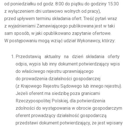
od poniedziałku od godz. 8:00 do piątku do godziny 15:30
z wyłączeniem dni ustawowo wolnych od pracy),
przed upływem terminu składania ofert. Treść pytań wraz
z wyjaśnieniami Zamawiającego publikowana jest w taki
sam sposób, w jaki opublikowano zapytanie ofertowe.
W postępowaniu mogą wziąć udział Wykonawcy, którzy:
Przedstawią aktualny na dzień składania oferty
odpis, wypis lub inny dokument potwierdzający wpis
do właściwego rejestru uprawniającego
do prowadzenia działalności gospodarczej
(z Krajowego Rejestru Sądowego lub innego rejestru).
Jeżeli oferent ma siedzibę poza granicami
Rzeczypospolitej Polskiej, dla potwierdzenia
zdolności do występowania w obrocie gospodarczym
oferent prowadzący działalność gospodarczą
przedstawi dokument potwierdzający, że jest wpisany