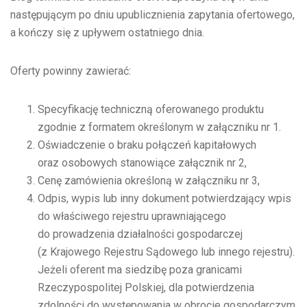
następującym po dniu upublicznienia zapytania ofertowego,
a kończy się z upływem ostatniego dnia.
Oferty powinny zawierać:
Specyfikację techniczną oferowanego produktu
zgodnie z formatem określonym w załączniku nr 1.
Oświadczenie o braku połączeń kapitałowych
oraz osobowych stanowiące załącznik nr 2,
Cenę zamówienia określoną w załączniku nr 3,
Odpis, wypis lub inny dokument potwierdzający wpis
do właściwego rejestru uprawniającego
do prowadzenia działalności gospodarczej
(z Krajowego Rejestru Sądowego lub innego rejestru).
Jeżeli oferent ma siedzibę poza granicami
Rzeczypospolitej Polskiej, dla potwierdzenia
zdolności do występowania w obrocie gospodarczym