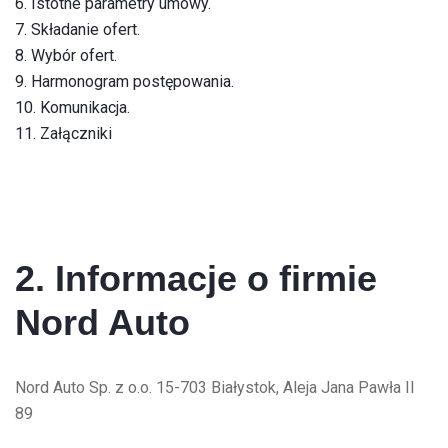
6. Istotne parametry umowy.
7. Składanie ofert.
8. Wybór ofert.
9. Harmonogram postępowania.
10. Komunikacja.
11. Załączniki
2. Informacje o firmie
Nord Auto
Nord Auto Sp. z o.o. 15-703 Białystok, Aleja Jana Pawła II
89