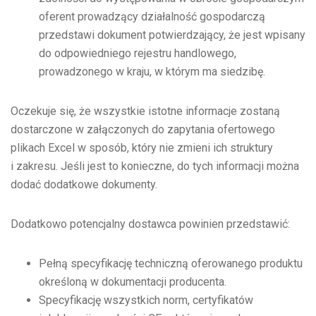
oferent prowadzący działalność gospodarczą
przedstawi dokument potwierdzający, że jest wpisany
do odpowiedniego rejestru handlowego,
prowadzonego w kraju, w którym ma siedzibę.
Oczekuje się, że wszystkie istotne informacje zostaną
dostarczone w załączonych do zapytania ofertowego
plikach Excel w sposób, który nie zmieni ich struktury
i zakresu. Jeśli jest to konieczne, do tych informacji można
dodać dodatkowe dokumenty.
Dodatkowo potencjalny dostawca powinien przedstawić:
Pełną specyfikację techniczną oferowanego produktu
określoną w dokumentacji producenta.
Specyfikację wszystkich norm, certyfikatów