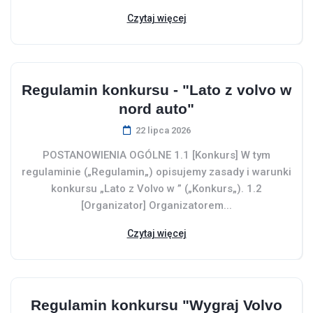
Czytaj więcej
Regulamin konkursu - "Lato z volvo w
nord auto"
22 lipca 2026
POSTANOWIENIA OGÓLNE 1.1 [Konkurs] W tym
regulaminie („Regulamin„) opisujemy zasady i warunki
konkursu „Lato z Volvo w ” („Konkurs„). 1.2
[Organizator] Organizatorem...
Czytaj więcej
Regulamin konkursu "Wygraj Volvo