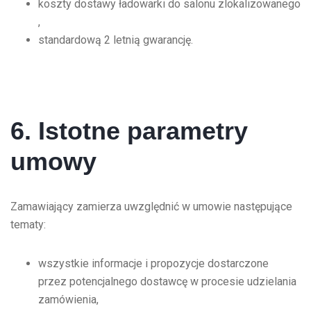
koszty dostawy ładowarki do salonu zlokalizowanego
,
standardową 2 letnią gwarancję.
6. Istotne parametry
umowy
Zamawiający zamierza uwzględnić w umowie następujące
tematy:
wszystkie informacje i propozycje dostarczone
przez potencjalnego dostawcę w procesie udzielania
zamówienia,