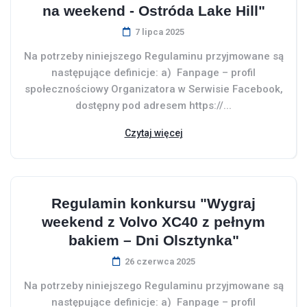
na weekend - Ostróda Lake Hill"
7 lipca 2025
Na potrzeby niniejszego Regulaminu przyjmowane są
następujące definicje: a) Fanpage – profil
społecznościowy Organizatora w Serwisie Facebook,
dostępny pod adresem https://...
Czytaj więcej
Regulamin konkursu "Wygraj
weekend z Volvo XC40 z pełnym
bakiem – Dni Olsztynka"
26 czerwca 2025
Na potrzeby niniejszego Regulaminu przyjmowane są
następujące definicje: a) Fanpage – profil