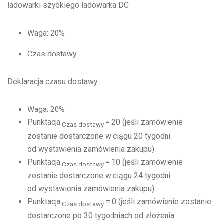
ładowarki szybkiego ładowarka DC
Waga: 20%
Czas dostawy
Deklaracja czasu dostawy
Waga: 20%
Punktacja
= 20 (jeśli zamówienie
Czas dostawy
zostanie dostarczone w ciągu 20 tygodni
od wystawienia zamówienia zakupu)
Punktacja
= 10 (jeśli zamówienie
Czas dostawy
zostanie dostarczone w ciągu 24 tygodni
od wystawienia zamówienia zakupu)
Punktacja
= 0 (jeśli zamówienie zostanie
Czas dostawy
dostarczone po 30 tygodniach od złożenia