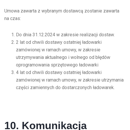
Umowa zawarta z wybranym dostawcą zostanie zawarta
na czas:
Do dnia 31.12.2024 w zakresie realizacji dostaw.
2 lat od chwili dostawy ostatniej ładowarki
zamówionej w ramach umowy, w zakresie
utrzymywania aktualnego i wolnego od błędów
oprogramowania sprzętowego ładowarki
4 lat od chwili dostawy ostatniej ładowarki
zamówionej w ramach umowy, w zakresie utrzymania
części zamiennych do dostarczonych ładowarek.
10. Komunikacja