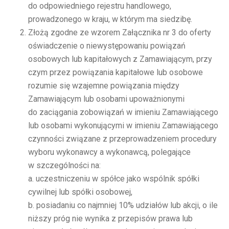
do odpowiedniego rejestru handlowego,
prowadzonego w kraju, w którym ma siedzibę.
Złożą zgodne ze wzorem Załącznika nr 3 do oferty
oświadczenie o niewystępowaniu powiązań
osobowych lub kapitałowych z Zamawiającym, przy
czym przez powiązania kapitałowe lub osobowe
rozumie się wzajemne powiązania między
Zamawiającym lub osobami upoważnionymi
do zaciągania zobowiązań w imieniu Zamawiającego
lub osobami wykonującymi w imieniu Zamawiającego
czynności związane z przeprowadzeniem procedury
wyboru wykonawcy a wykonawcą, polegające
w szczególności na:
a. uczestniczeniu w spółce jako wspólnik spółki
cywilnej lub spółki osobowej,
b. posiadaniu co najmniej 10% udziałów lub akcji, o ile
niższy próg nie wynika z przepisów prawa lub