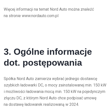
Więcej informacji na temat Nord Auto można znaleźć
na stronie www.nordauto.com.pl
3. Ogólne informacje
dot. postępowania
Spółka Nord Auto zamierza wybrać jednego dostawcę
szybkich ładowarki DC, o mocy zainstalowanej min. 150 kW
i możliwości ładowania mocą min. 150 kW na pojedynczym
złączu DC, z którym Nord Auto chce podpisać umowę
na dostawę ładowarek realizowaną w 2024.