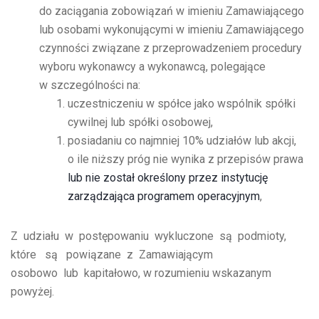
do zaciągania zobowiązań w imieniu Zamawiającego
lub osobami wykonującymi w imieniu Zamawiającego
czynności związane z przeprowadzeniem procedury
wyboru wykonawcy a wykonawcą, polegające
w szczególności na:
uczestniczeniu w spółce jako wspólnik spółki
cywilnej lub spółki osobowej,
posiadaniu co najmniej 10% udziałów lub akcji,
o ile niższy próg nie wynika z przepisów prawa
lub nie został określony przez instytucję
zarządzająca programem operacyjnym
,
Z udziału w postępowaniu wykluczone są podmioty,
które są powiązane z Zamawiającym
osobowo lub kapitałowo, w rozumieniu wskazanym
powyżej.