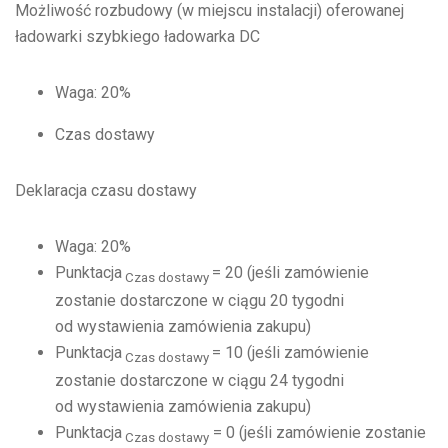
Możliwość rozbudowy (w miejscu instalacji) oferowanej
ładowarki szybkiego ładowarka DC
Waga: 20%
Czas dostawy
Deklaracja czasu dostawy
Waga: 20%
Punktacja
= 20 (jeśli zamówienie
Czas dostawy
zostanie dostarczone w ciągu 20 tygodni
od wystawienia zamówienia zakupu)
Punktacja
= 10 (jeśli zamówienie
Czas dostawy
zostanie dostarczone w ciągu 24 tygodni
od wystawienia zamówienia zakupu)
Punktacja
= 0 (jeśli zamówienie zostanie
Czas dostawy