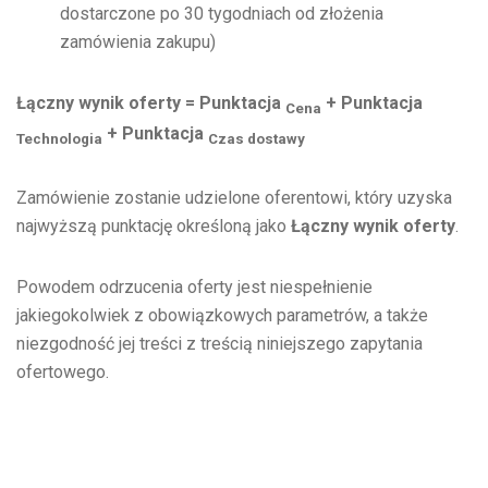
dostarczone po 30 tygodniach od złożenia
zamówienia zakupu)
Łączny wynik oferty = Punktacja
+ Punktacja
Cena
+ Punktacja
Technologia
Czas dostawy
Zamówienie zostanie udzielone oferentowi, który uzyska
najwyższą punktację określoną jako
Łączny wynik oferty
.
Powodem odrzucenia oferty jest niespełnienie
jakiegokolwiek z obowiązkowych parametrów, a także
niezgodność jej treści z treścią niniejszego zapytania
ofertowego.