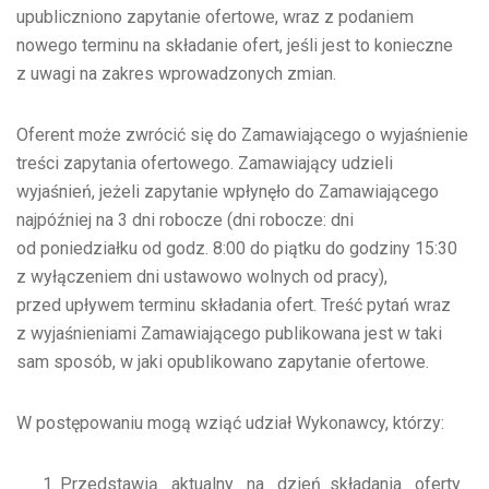
upubliczniono zapytanie ofertowe, wraz z podaniem
nowego terminu na składanie ofert, jeśli jest to konieczne
z uwagi na zakres wprowadzonych zmian.
Oferent może zwrócić się do Zamawiającego o wyjaśnienie
treści zapytania ofertowego. Zamawiający udzieli
wyjaśnień, jeżeli zapytanie wpłynęło do Zamawiającego
najpóźniej na 3 dni robocze (dni robocze: dni
od poniedziałku od godz. 8:00 do piątku do godziny 15:30
z wyłączeniem dni ustawowo wolnych od pracy),
przed upływem terminu składania ofert. Treść pytań wraz
z wyjaśnieniami Zamawiającego publikowana jest w taki
sam sposób, w jaki opublikowano zapytanie ofertowe.
W postępowaniu mogą wziąć udział Wykonawcy, którzy:
Przedstawią aktualny na dzień składania oferty