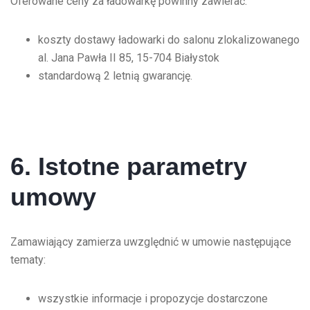
Oferowane ceny za ładowarkę powinny zawierać:
koszty dostawy ładowarki do salonu zlokalizowanego
al. Jana Pawła II 85, 15-704 Białystok
standardową 2 letnią gwarancję.
6. Istotne parametry
umowy
Zamawiający zamierza uwzględnić w umowie następujące
tematy:
wszystkie informacje i propozycje dostarczone