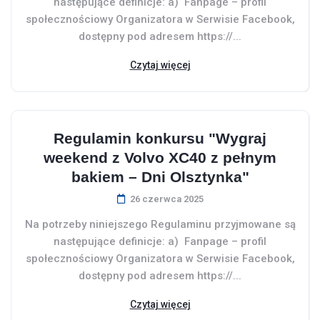
następujące definicje: a) Fanpage – profil
społecznościowy Organizatora w Serwisie Facebook,
dostępny pod adresem https://...
Czytaj więcej
Regulamin konkursu "Wygraj
weekend z Volvo XC40 z pełnym
bakiem – Dni Olsztynka"
26 czerwca 2025
Na potrzeby niniejszego Regulaminu przyjmowane są
następujące definicje: a) Fanpage – profil
społecznościowy Organizatora w Serwisie Facebook,
dostępny pod adresem https://...
Czytaj więcej