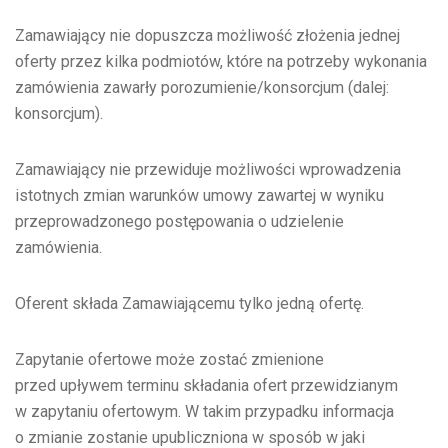
Zamawiający nie dopuszcza możliwość złożenia jednej
oferty przez kilka podmiotów, które na potrzeby wykonania
zamówienia zawarły porozumienie/konsorcjum (dalej:
konsorcjum).
Zamawiający nie przewiduje możliwości wprowadzenia
istotnych zmian warunków umowy zawartej w wyniku
przeprowadzonego postępowania o udzielenie
zamówienia.
Oferent składa Zamawiającemu tylko jedną ofertę.
Zapytanie ofertowe może zostać zmienione
przed upływem terminu składania ofert przewidzianym
w zapytaniu ofertowym. W takim przypadku informacja
o zmianie zostanie upubliczniona w sposób w jaki