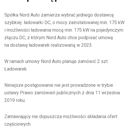
Spółka Nord Auto zamierza wybrać jednego dostawcę
szybkiej ładowarki DC, o mocy zainstalowanej min. 175 kW
i możliwości ładowania mocą min. 175 kW na pojedynczym
złączu DC, z którym Nord Auto chce podpisać umowę
na dostawę ładowarek realizowaną w 2023.
W ramach umowy Nord Auto planuje zamówić 2 szt.
Ładowarek.
Niniejsze postępowanie nie jest prowadzone w trybie
ustawy Prawo zamówień publicznych z dnia 11 września
2019 roku.
Zamawiający nie dopuszcza możliwości składania ofert
częściowych.