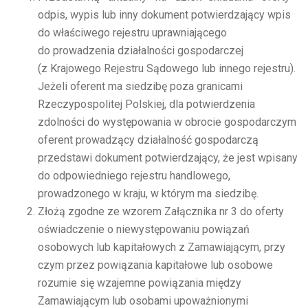
odpis, wypis lub inny dokument potwierdzający wpis
do właściwego rejestru uprawniającego
do prowadzenia działalności gospodarczej
(z Krajowego Rejestru Sądowego lub innego rejestru).
Jeżeli oferent ma siedzibę poza granicami
Rzeczypospolitej Polskiej, dla potwierdzenia
zdolności do występowania w obrocie gospodarczym
oferent prowadzący działalność gospodarczą
przedstawi dokument potwierdzający, że jest wpisany
do odpowiedniego rejestru handlowego,
prowadzonego w kraju, w którym ma siedzibę.
Złożą zgodne ze wzorem Załącznika nr 3 do oferty
oświadczenie o niewystępowaniu powiązań
osobowych lub kapitałowych z Zamawiającym, przy
czym przez powiązania kapitałowe lub osobowe
rozumie się wzajemne powiązania między
Zamawiającym lub osobami upoważnionymi