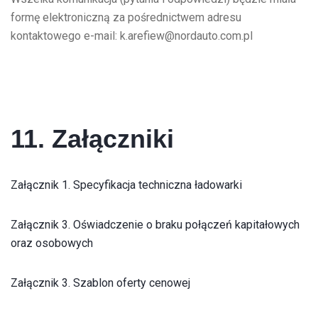
formę elektroniczną za pośrednictwem adresu
kontaktowego e-mail: k.arefiew@nordauto.com.pl
11. Załączniki
Załącznik 1. Specyfikacja techniczna ładowarki
Załącznik 3. Oświadczenie o braku połączeń kapitałowych
oraz osobowych
Załącznik 3. Szablon oferty cenowej