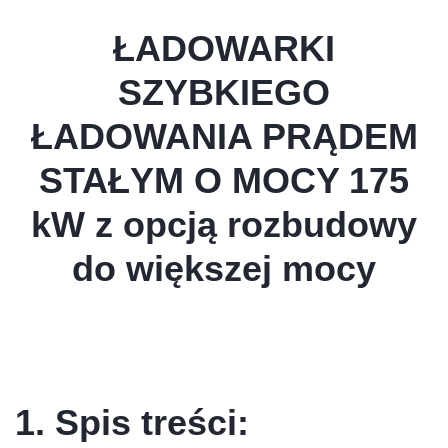
ŁADOWARKI
SZYBKIEGO
ŁADOWANIA PRĄDEM
STAŁYM O MOCY 175
kW z opcją rozbudowy
do większej mocy
1. Spis treści: