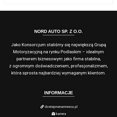
NORD AUTO SP. Z O.O.
Jako Konsorcjum staliśmy się największą Grupą
Motoryzacyjną na rynku Podlaskim – idealnym
partnerem biznesowym jako firma stabilna,
z ogromnym doświadczeniem, profesjonalizmem,
która sprosta najbardziej wymaganym klientom.
INFORMACJE
dostepnenamiescu.pl
kariera