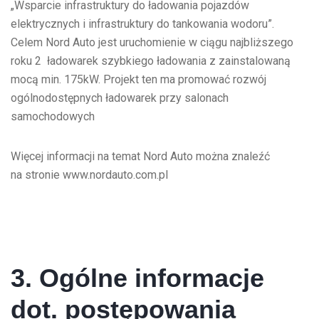
„Wsparcie infrastruktury do ładowania pojazdów
elektrycznych i infrastruktury do tankowania wodoru”.
Celem Nord Auto jest uruchomienie w ciągu najbliższego
roku 2 ładowarek szybkiego ładowania z zainstalowaną
mocą min. 175kW. Projekt ten ma promować rozwój
ogólnodostępnych ładowarek przy salonach
samochodowych
Więcej informacji na temat Nord Auto można znaleźć
na stronie www.nordauto.com.pl
3. Ogólne informacje
dot. postępowania