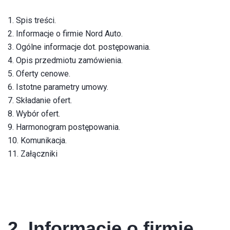
1. Spis treści.
2. Informacje o firmie Nord Auto.
3. Ogólne informacje dot. postępowania.
4. Opis przedmiotu zamówienia.
5
. Oferty cenowe.
6. Ist
otne parametry umowy.
7. Składanie ofert.
8. Wybór ofert.
9. Harmonogram postępowania.
10. Komunikacja.
11. Załączniki
2. Informacje o firmie