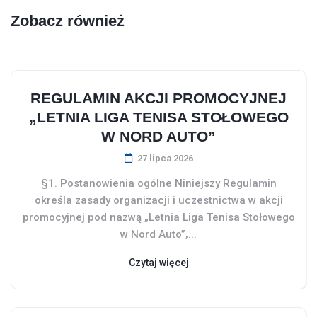
Zobacz również
REGULAMIN AKCJI PROMOCYJNEJ
„LETNIA LIGA TENISA STOŁOWEGO
W NORD AUTO”
27 lipca 2026
§1. Postanowienia ogólne Niniejszy Regulamin
określa zasady organizacji i uczestnictwa w akcji
promocyjnej pod nazwą „Letnia Liga Tenisa Stołowego
w Nord Auto”,...
Czytaj więcej