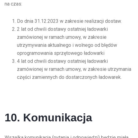
na czas:
Do dnia 31.12.2023 w zakresie realizacji dostaw.
2 lat od chwili dostawy ostatniej ładowarki
zamówionej w ramach umowy, w zakresie
utrzymywania aktualnego i wolnego od błędów
oprogramowania sprzętowego ładowarki
4 lat od chwili dostawy ostatniej ładowarki
zamówionej w ramach umowy, w zakresie utrzymania
części zamiennych do dostarczonych ładowarek.
10. Komunikacja
Wszelka komunikacja (pytania i odpowiedzi) będzie miała