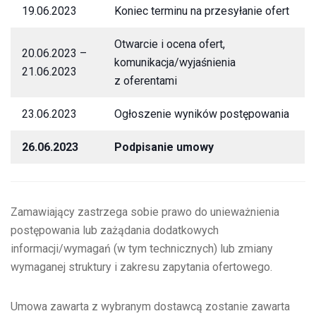
19.06.2023
Koniec terminu na przesyłanie ofert
Otwarcie i ocena ofert,
20.06.2023 –
komunikacja/wyjaśnienia
21.06.2023
z oferentami
23.06.2023
Ogłoszenie wyników postępowania
26.06.2023
Podpisanie umowy
Zamawiający zastrzega sobie prawo do unieważnienia
postępowania lub zażądania dodatkowych
informacji/wymagań (w tym technicznych) lub zmiany
wymaganej struktury i zakresu zapytania ofertowego.
Umowa zawarta z wybranym dostawcą zostanie zawarta