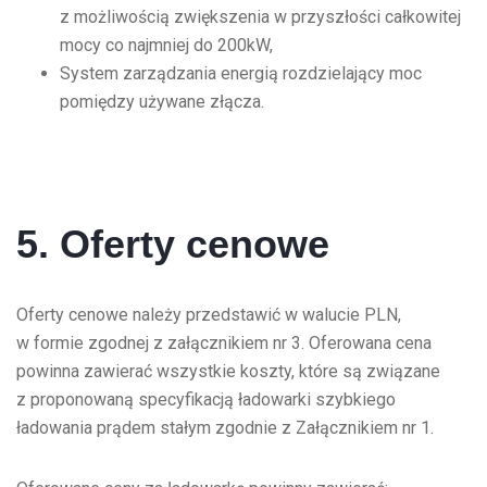
z możliwością zwiększenia w przyszłości całkowitej
mocy co najmniej do 200kW,
System zarządzania energią rozdzielający moc
pomiędzy używane złącza.
5. Oferty cenowe
Oferty cenowe należy przedstawić w walucie PLN,
w formie zgodnej z załącznikiem nr 3. Oferowana cena
powinna zawierać wszystkie koszty, które są związane
z proponowaną specyfikacją ładowarki szybkiego
ładowania prądem stałym zgodnie z Załącznikiem nr 1.