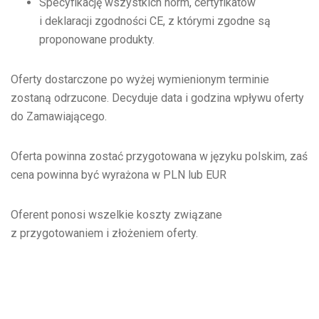
Specyfikację wszystkich norm, certyfikatów
i deklaracji zgodności CE, z którymi zgodne są
proponowane produkty.
Oferty dostarczone po wyżej wymienionym terminie
zostaną odrzucone. Decyduje data i godzina wpływu oferty
do Zamawiającego.
Oferta powinna zostać przygotowana w języku polskim, zaś
cena powinna być wyrażona w PLN lub EUR
Oferent ponosi wszelkie koszty związane
z przygotowaniem i złożeniem oferty.