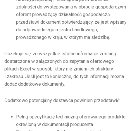
zdolności do występowania w obrocie gospodarczym
oferent prowadzący działalność gospodarczą
przedstawi dokument potwierdzający, że jest wpisany
do odpowiedniego rejestru handlowego,
prowadzonego w kraju, w którym ma siedzibę.
Oczekuje się, że wszystkie istotne informacje zostaną
dostarczone w załączonych do zapytania ofertowego
plikach Excel w sposób, który nie zmieni ich struktury
i zakresu. Jeśli jest to konieczne, do tych informacji można
dodać dodatkowe dokumenty.
Dodatkowo potencjalny dostawca powinien przedstawić:
Pełną specyfikację techniczną oferowanego produktu
określoną w dokumentacji producenta.