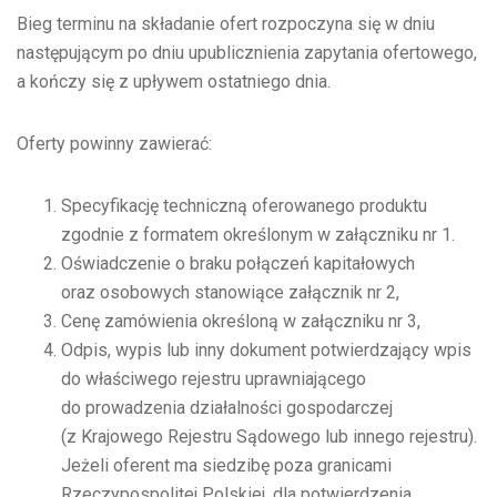
Bieg terminu na składanie ofert rozpoczyna się w dniu
następującym po dniu upublicznienia zapytania ofertowego,
a kończy się z upływem ostatniego dnia.
Oferty powinny zawierać:
Specyfikację techniczną oferowanego produktu
zgodnie z formatem określonym w załączniku nr 1.
Oświadczenie o braku połączeń kapitałowych
oraz osobowych stanowiące załącznik nr 2,
Cenę zamówienia określoną w załączniku nr 3,
Odpis, wypis lub inny dokument potwierdzający wpis
do właściwego rejestru uprawniającego
do prowadzenia działalności gospodarczej
(z Krajowego Rejestru Sądowego lub innego rejestru).
Jeżeli oferent ma siedzibę poza granicami
Rzeczypospolitej Polskiej, dla potwierdzenia