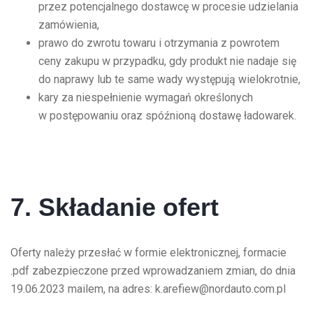
przez potencjalnego dostawcę w procesie udzielania
zamówienia,
prawo do zwrotu towaru i otrzymania z powrotem
ceny zakupu w przypadku, gdy produkt nie nadaje się
do naprawy lub te same wady występują wielokrotnie,
kary za niespełnienie wymagań określonych
w postępowaniu oraz spóźnioną dostawę ładowarek.
7. Składanie ofert
Oferty należy przesłać w formie elektronicznej, formacie
.pdf zabezpieczone przed wprowadzaniem zmian, do dnia
19.06.2023 mailem, na adres: k.arefiew@nordauto.com.pl