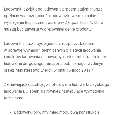
Ładowarki szybkiego ładowania prądem stałym muszą
spełniać w szczególności obowiązkowe minimalne
wymagania techniczne opisane w Załączniku nr 1, które
muszą być zawarte w oferowanej cenie produktu.
Ładowarki muszą być zgodne z rozporządzeniem
w sprawie wymagań technicznych dla stacji ładowania
i punktów ładowania stanowiących element infrastruktury
ładowania drogowego transportu publicznego, wydanym
przez Ministerstwo Energii w dniu 15 lipca 2019 r.
Zamawiający oczekuje, że oferowane ładowarki szybkiego
ładowania DC spełniają również następujące wymagania
techniczne:
Ładowarki powinny mieć modułową konstrukcję