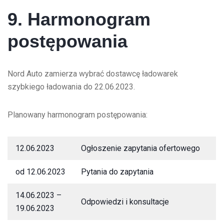
9. Harmonogram
postępowania
Nord Auto zamierza wybrać dostawcę ładowarek
szybkiego ładowania do 22.06.2023.
Planowany harmonogram postępowania:
12.06.2023
Ogłoszenie zapytania ofertowego
od 12.06.2023
Pytania do zapytania
14.06.2023 –
Odpowiedzi i konsultacje
19.06.2023