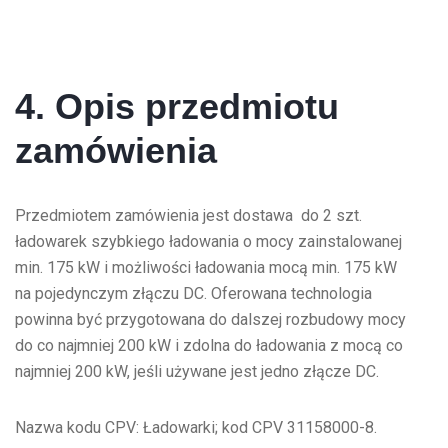
4. Opis przedmiotu
zamówienia
Przedmiotem zamówienia jest dostawa do 2 szt.
ładowarek szybkiego ładowania o mocy zainstalowanej
min. 175 kW i możliwości ładowania mocą min. 175 kW
na pojedynczym złączu DC. Oferowana technologia
powinna być przygotowana do dalszej rozbudowy mocy
do co najmniej 200 kW i zdolna do ładowania z mocą co
najmniej 200 kW, jeśli używane jest jedno złącze DC.
Nazwa kodu CPV: Ładowarki; kod CPV 31158000-8.