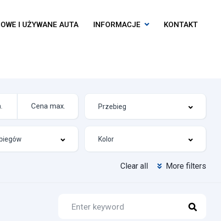
OWE I UŻYWANE AUTA
INFORMACJE
KONTAKT
Clear all
More filters