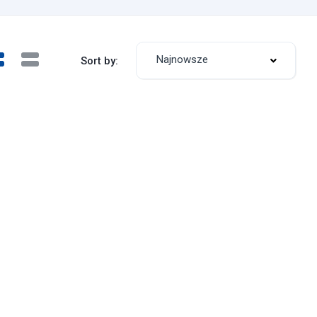
Najnowsze
Sort by: