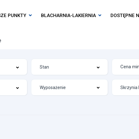
SZE PUNKTY
BLACHARNIA-LAKIERNIA
DOSTĘPNE N
e
Wyposażenie