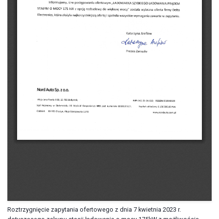
Roztrzygnięcie zapytania ofertowego z dnia 7 kwietnia 2023 r.