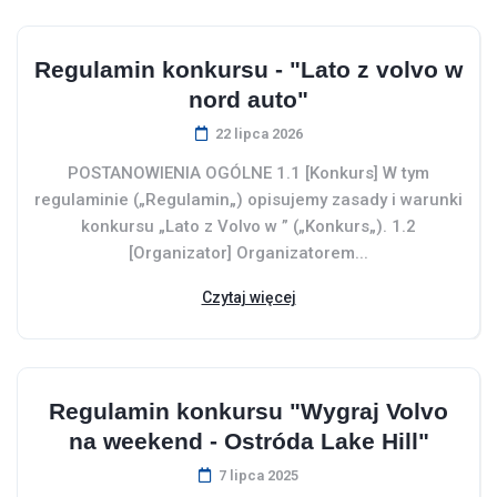
Regulamin konkursu - "Lato z volvo w
nord auto"
22 lipca 2026
POSTANOWIENIA OGÓLNE 1.1 [Konkurs] W tym
regulaminie („Regulamin„) opisujemy zasady i warunki
konkursu „Lato z Volvo w ” („Konkurs„). 1.2
[Organizator] Organizatorem...
Czytaj więcej
Regulamin konkursu "Wygraj Volvo
na weekend - Ostróda Lake Hill"
7 lipca 2025