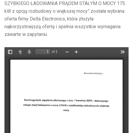
SZYBKIEGO ŁADOWANIA PRĄDEM STAŁYM O MOCY 175
kW z opcją rozbudowy o większej mocy” została wybrana
oferta firmy Delta Electronics, która złożyła
najkorzystniejszą ofertę i spełnia wszystkie wymagania
zawarte w zapytaniu.