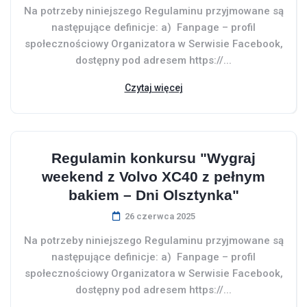
Na potrzeby niniejszego Regulaminu przyjmowane są
następujące definicje: a) Fanpage – profil
społecznościowy Organizatora w Serwisie Facebook,
dostępny pod adresem https://...
Czytaj więcej
Regulamin konkursu "Wygraj
weekend z Volvo XC40 z pełnym
bakiem – Dni Olsztynka"
26 czerwca 2025
Na potrzeby niniejszego Regulaminu przyjmowane są
następujące definicje: a) Fanpage – profil
społecznościowy Organizatora w Serwisie Facebook,
dostępny pod adresem https://...