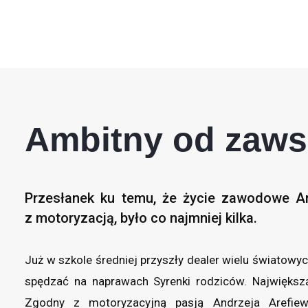
Ambitny od zaws
Przesłanek ku temu, że życie zawodowe A
z motoryzacją, było co najmniej kilka.
Już w szkole średniej przyszły dealer wielu światowyc
spędzać na naprawach Syrenki rodziców. Największą
Zgodny z motoryzacyjną pasją Andrzeja Arefiew