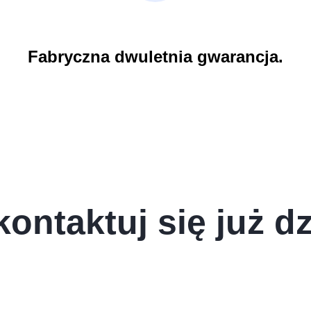
Fabryczna dwuletnia gwarancja.
kontaktuj się już dz