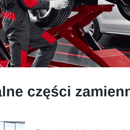
alne części zamien