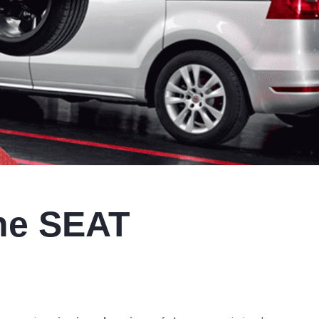
ne SEAT