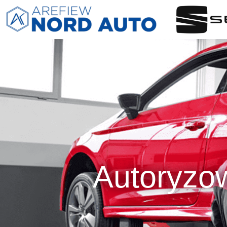
Autoryzo