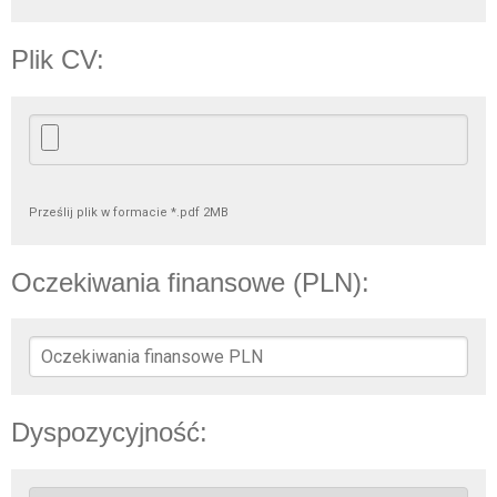
Plik CV:
Prześlij plik w formacie *.pdf 2MB
Oczekiwania finansowe (PLN):
Dyspozycyjność: