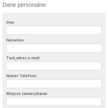
Dane personalne:
Imię:
Nazwisko:
Twój adres e-mail:
Numer Telefonu:
Miejsce zamieszkania: