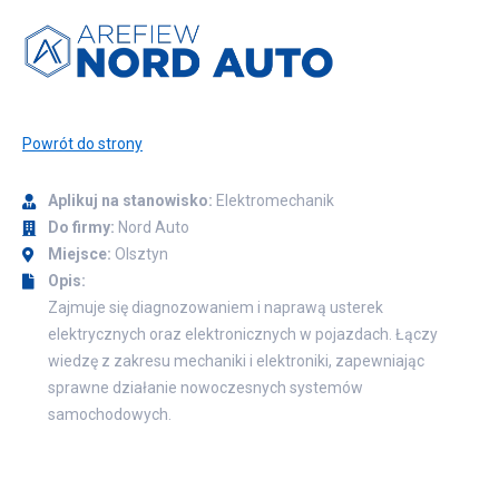
Powrót do strony
Aplikuj na stanowisko:
Elektromechanik
Do firmy:
Nord Auto
Miejsce:
Olsztyn
Opis:
Zajmuje się diagnozowaniem i naprawą usterek
elektrycznych oraz elektronicznych w pojazdach. Łączy
wiedzę z zakresu mechaniki i elektroniki, zapewniając
sprawne działanie nowoczesnych systemów
samochodowych.